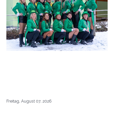
Freitag, August 07, 2026