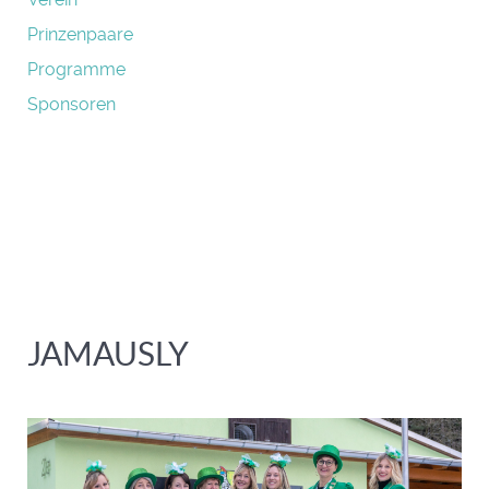
Prinzenpaare
Programme
Sponsoren
JAMAUSLY